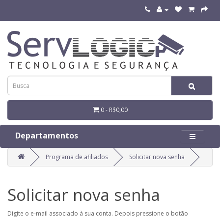
0 - R$0,00
Departamentos
Programa de afiliados
Solicitar nova senha
Solicitar nova senha
Digite o e-mail associado à sua conta. Depois pressione o botão