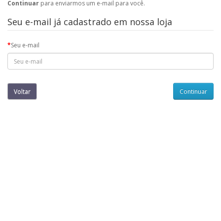
Continuar
para enviarmos um e-mail para você.
Seu e-mail já cadastrado em nossa loja
Seu e-mail
Voltar