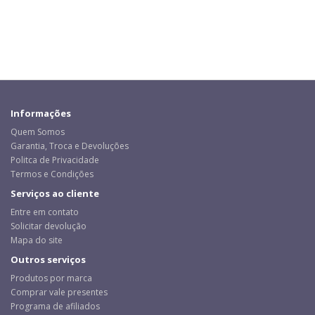
Informações
Quem Somos
Garantia, Troca e Devoluções
Politca de Privacidade
Termos e Condições
Serviços ao cliente
Entre em contato
Solicitar devolução
Mapa do site
Outros serviços
Produtos por marca
Comprar vale presentes
Programa de afiliados